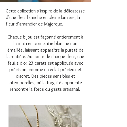
Cette collection s'inspire de la délicatesse
d'une fleur blanche en pleine lumière, la
fleur d'amandier de Majorque.
Chaque bijou est façonné entièrement à
la main en porcelaine blanche non
émaillée, laissant apparaître la pureté de
la matière. Au coeur de chaque fleur, une
feuille d'or 23 carats est appliquée avec
précision, comme un éclat précieux et
discret. Des pièces sensibles et
intemporelles, où la fragilité apparente
rencontre la force du geste artisanal.