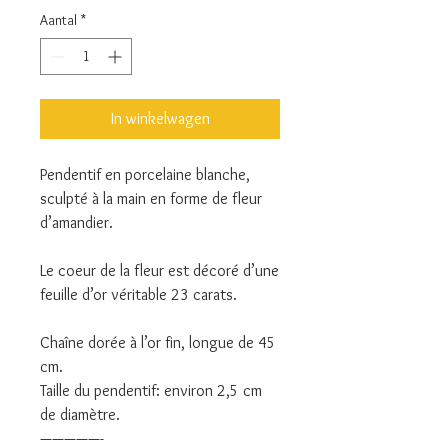
Aantal
*
In winkelwagen
Pendentif en porcelaine blanche,
sculpté à la main en forme de fleur
d’amandier.
Le coeur de la fleur est décoré d’une
feuille d’or véritable 23 carats.
Chaîne dorée à l’or fin, longue de 45
cm.
Taille du pendentif: environ 2,5 cm
de diamètre.
—————-