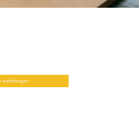
In winkelwagen