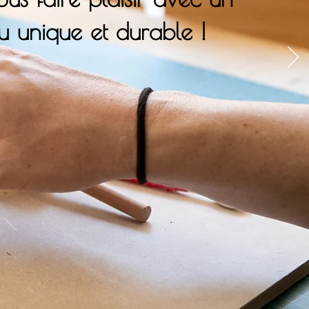
ou unique et durable !