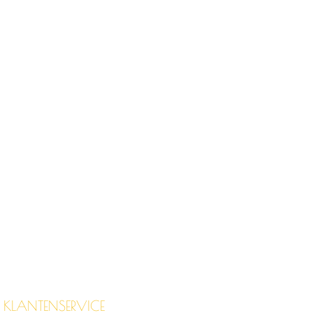
KLANTENSERVICE