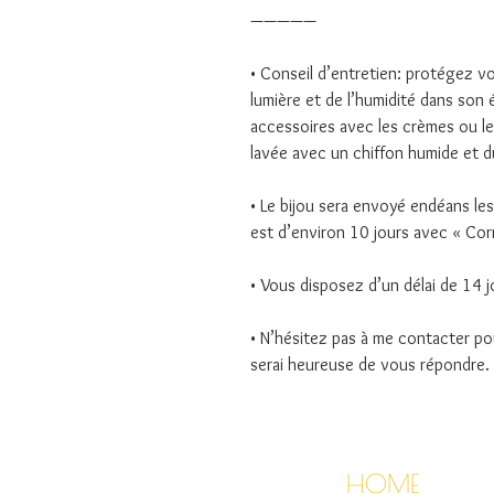
—————
• Conseil d’entretien: protégez vot
lumière et de l’humidité dans son 
accessoires avec les crèmes ou le 
lavée avec un chiffon humide et d
• Le bijou sera envoyé endéans les 
est d’environ 10 jours avec « Cor
• Vous disposez d’un délai de 14 j
• N’hésitez pas à me contacter po
serai heureuse de vous répondre.
HOME