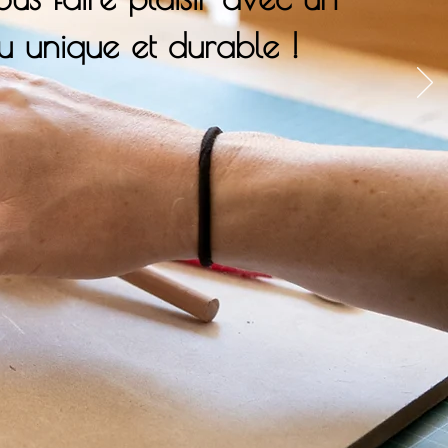
ou unique et durable !