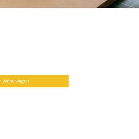
In winkelwagen