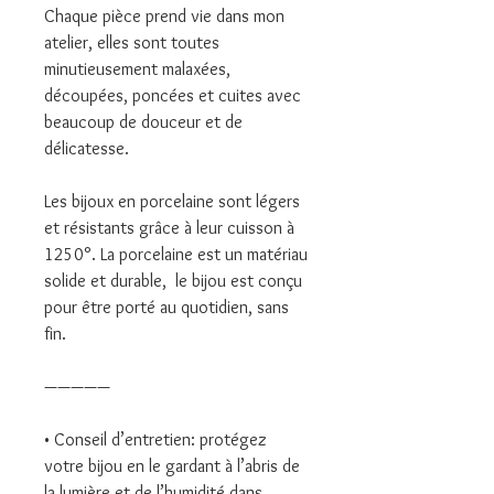
Chaque pièce prend vie dans mon
atelier, elles sont toutes
minutieusement malaxées,
découpées, poncées et cuites avec
beaucoup de douceur et de
délicatesse.
Les bijoux en porcelaine sont légers
et résistants grâce à leur cuisson à
1250°. La porcelaine est un matériau
solide et durable, le bijou est conçu
pour être porté au quotidien, sans
fin.
—————
• Conseil d’entretien: protégez
votre bijou en le gardant à l’abris de
la lumière et de l’humidité dans