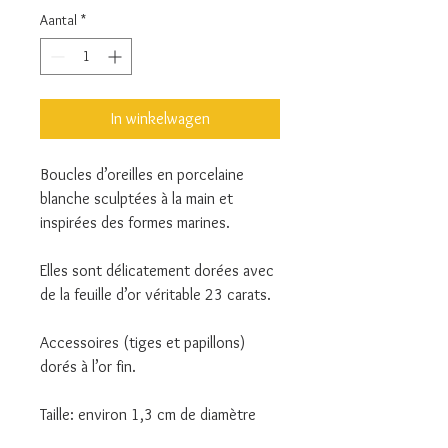
Aantal
*
In winkelwagen
Boucles d’oreilles en porcelaine
blanche sculptées à la main et
inspirées des formes marines.
Elles sont délicatement dorées avec
de la feuille d’or véritable 23 carats.
Accessoires (tiges et papillons)
dorés à l’or fin.
Taille: environ 1,3 cm de diamètre