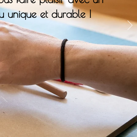
ou unique et durable !